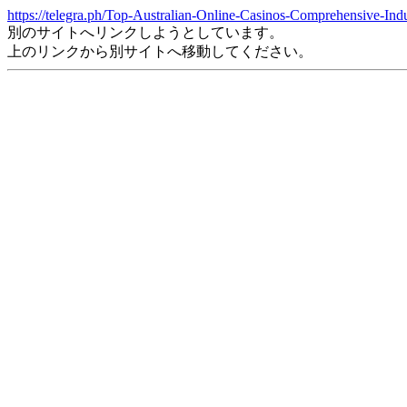
https://telegra.ph/Top-Australian-Online-Casinos-Comprehensive-In
別のサイトへリンクしようとしています。
上のリンクから別サイトへ移動してください。