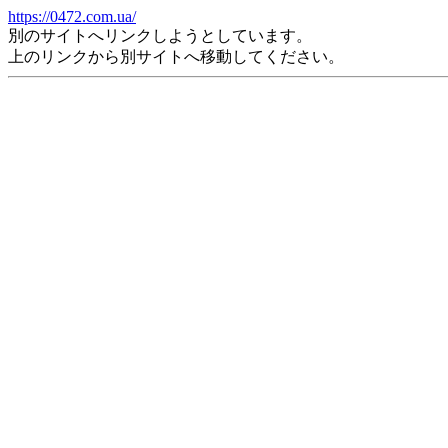
https://0472.com.ua/
別のサイトへリンクしようとしています。
上のリンクから別サイトへ移動してください。