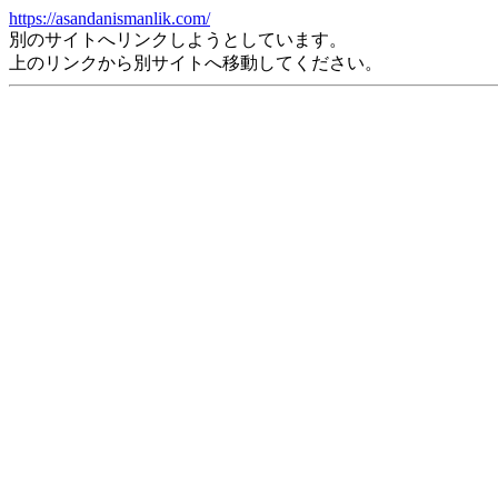
https://asandanismanlik.com/
別のサイトへリンクしようとしています。
上のリンクから別サイトへ移動してください。