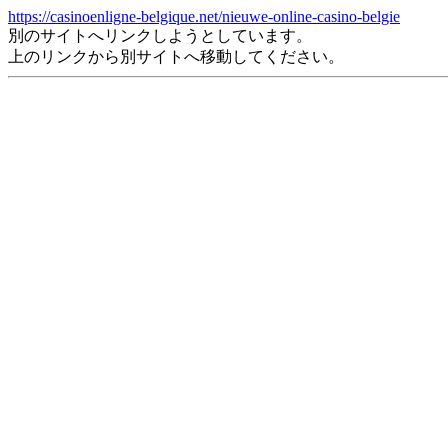
https://casinoenligne-belgique.net/nieuwe-online-casino-belgie
別のサイトへリンクしようとしています。
上のリンクから別サイトへ移動してください。