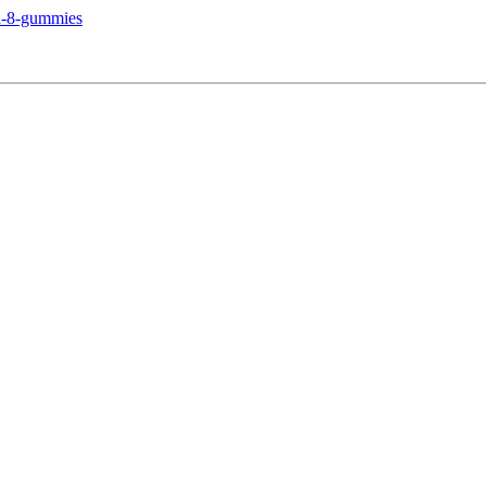
ta-8-gummies