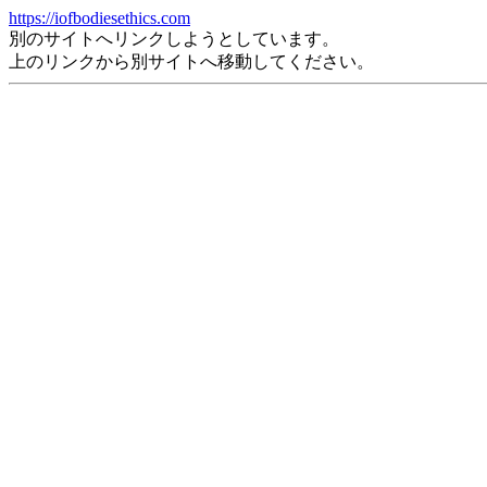
https://iofbodiesethics.com
別のサイトへリンクしようとしています。
上のリンクから別サイトへ移動してください。