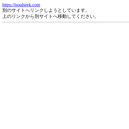
https://isoulseek.com
別のサイトへリンクしようとしています。
上のリンクから別サイトへ移動してください。