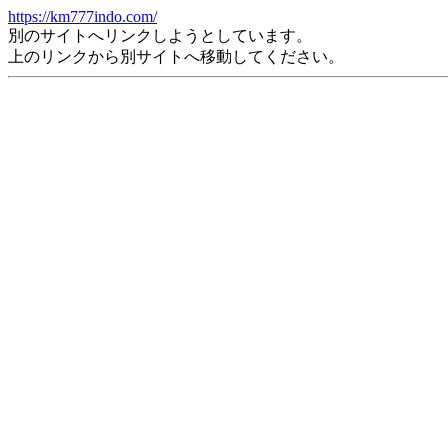
https://km777indo.com/
別のサイトへリンクしようとしています。
上のリンクから別サイトへ移動してください。