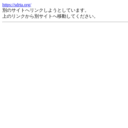
https://sdrta.org/
別のサイトへリンクしようとしています。
上のリンクから別サイトへ移動してください。