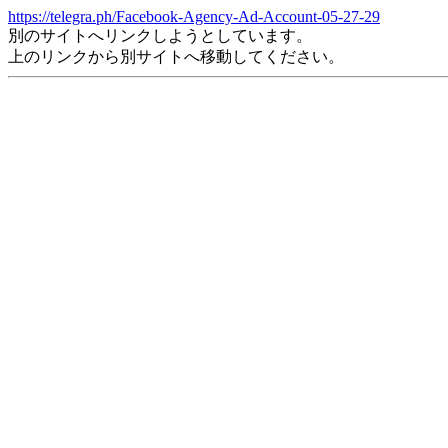
https://telegra.ph/Facebook-Agency-Ad-Account-05-27-29
別のサイトへリンクしようとしています。
上のリンクから別サイトへ移動してください。