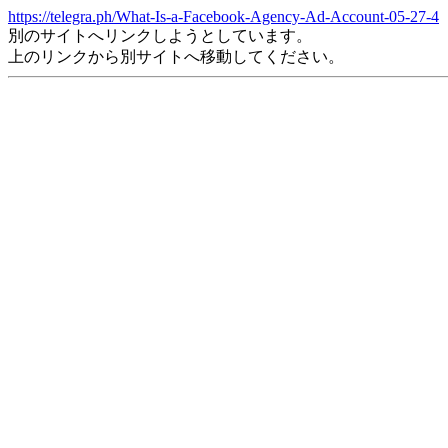
https://telegra.ph/What-Is-a-Facebook-Agency-Ad-Account-05-27-4
別のサイトへリンクしようとしています。
上のリンクから別サイトへ移動してください。