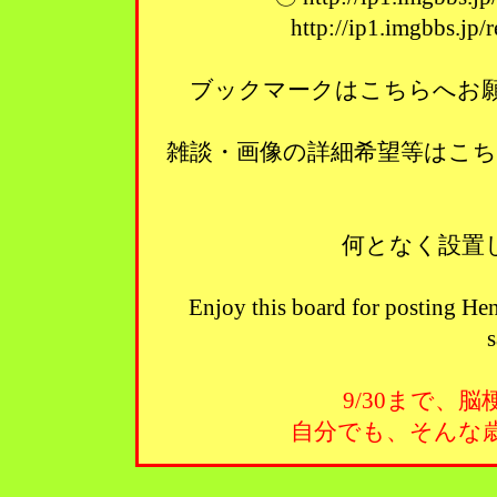
http://ip1.imgbbs.jp
ブックマークはこちらへお願い
雑談・画像の詳細希望等はこ
何となく設置
Enjoy this board for posting Hen
s
9/30まで、
自分でも、そんな