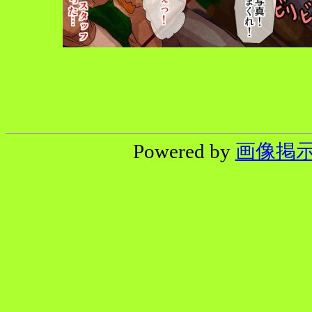
Powered by
画像掲示板