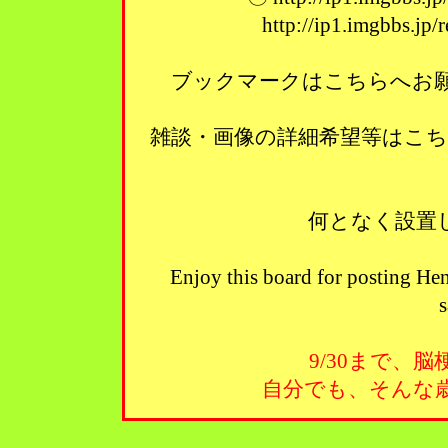
http://ip1.imgbbs.jp
ブックマークはこちらへお願い
雑談・画像の詳細希望等はこ
何となく設置
Enjoy this board for posting Hen
s
9/30まで、
自分でも、そんな