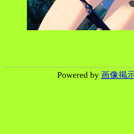
Powered by
画像掲示板