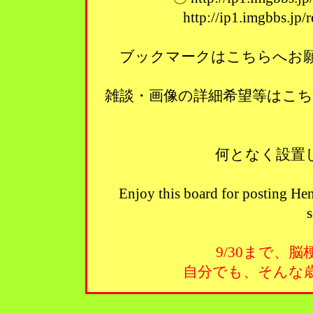
http://ip1.imgbbs.jp
ブックマークはこちらへお願い
雑談・画像の詳細希望等はこ
何となく設置
Enjoy this board for posting Hen
s
9/30まで、
自分でも、そんな