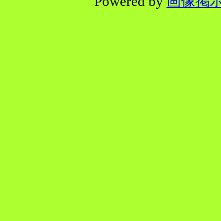
Powered by
画像掲示板