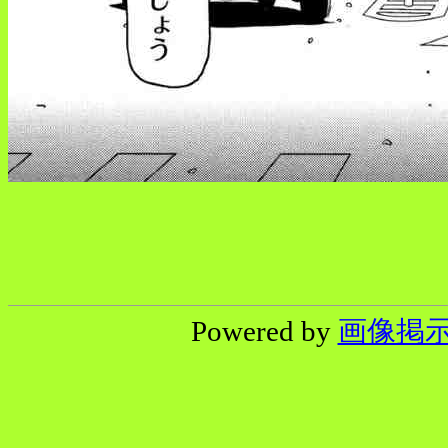
Powered by
画像掲示板