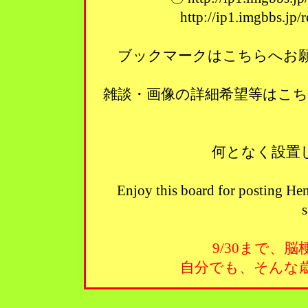
http://ip1.imgbbs.jp
ブックマークはこちらへお願い
雑談・画像の詳細希望等はこ
何となく設置
Enjoy this board for posting Hen
s
9/30まで、
自分でも、そんな