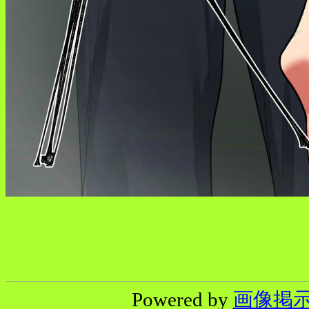
Powered by
画像掲示板