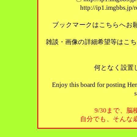
http://ip1.imgbbs.jp
ブックマークはこちらへお願い
雑談・画像の詳細希望等はこ
何となく設置
Enjoy this board for posting Hen
s
9/30まで、
自分でも、そんな