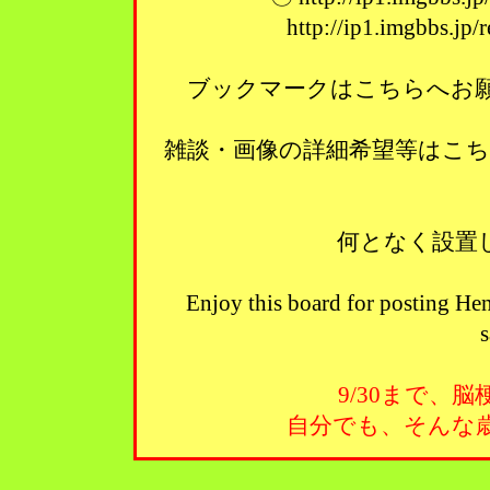
http://ip1.imgbbs.jp
ブックマークはこちらへお願い
雑談・画像の詳細希望等はこ
何となく設置
Enjoy this board for posting Hen
s
9/30まで、
自分でも、そんな