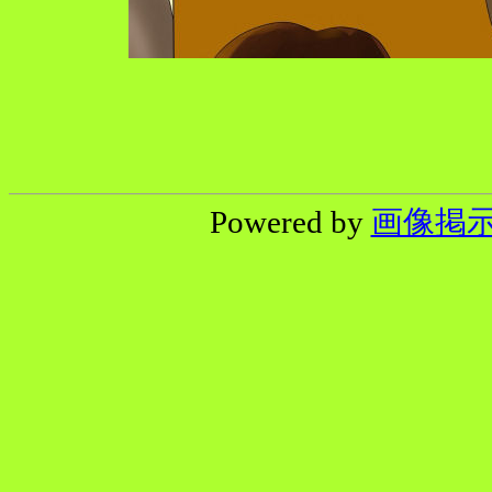
Powered by
画像掲示板