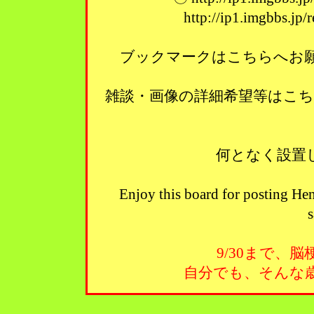
http://ip1.imgbbs.jp
ブックマークはこちらへお願い
雑談・画像の詳細希望等はこ
何となく設置
Enjoy this board for posting Hen
s
9/30まで、
自分でも、そんな