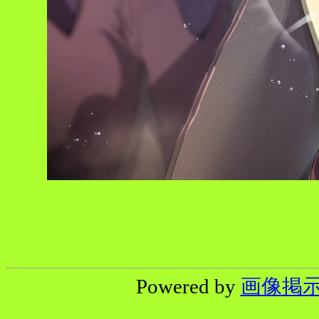
Powered by
画像掲示板