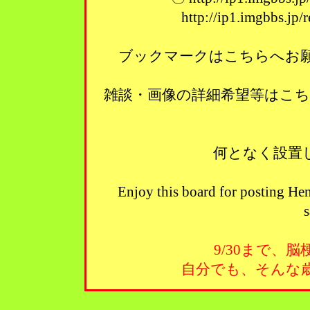
http://ip1.imgbbs.jp
ブックマークはこちらへお願い
雑談・画像の詳細希望等はこ
何となく設置
Enjoy this board for posting Hen
s
9/30まで、
自分でも、そんな