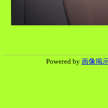
Powered by
画像掲示板