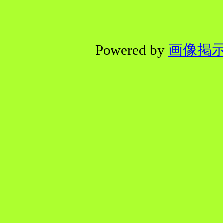
Powered by
画像掲示板