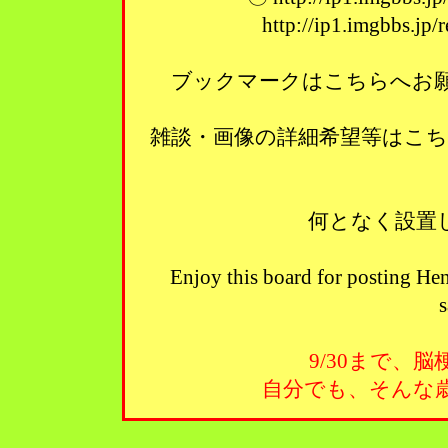
http://ip1.imgbbs.jp
ブックマークはこちらへお願い
雑談・画像の詳細希望等はこ
何となく設置
Enjoy this board for posting Hen
s
9/30まで、
自分でも、そんな