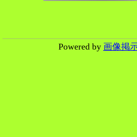
Powered by
画像掲示板