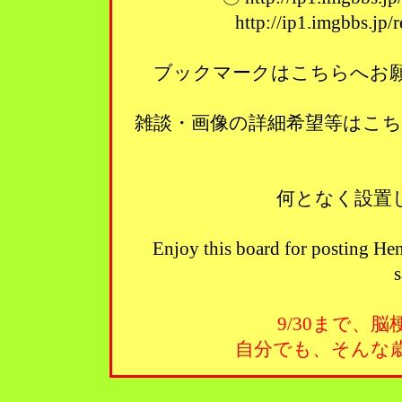
http://ip1.imgbbs.jp
ブックマークはこちらへお願い
雑談・画像の詳細希望等はこ
何となく設置
Enjoy this board for posting Hen
s
9/30まで、
自分でも、そんな