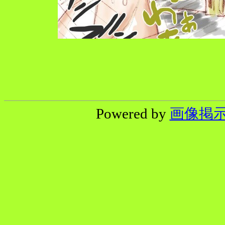
Powered by
画像掲示板