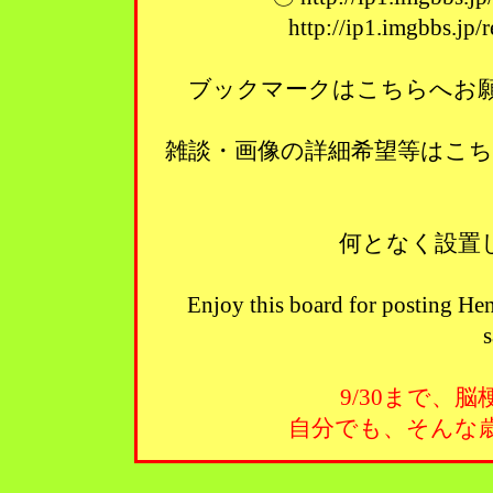
http://ip1.imgbbs.jp
ブックマークはこちらへお願い
雑談・画像の詳細希望等はこ
何となく設置
Enjoy this board for posting Hen
s
9/30まで、
自分でも、そんな