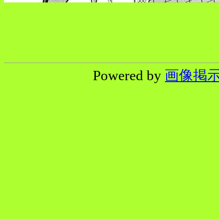
Powered by
画像掲示板