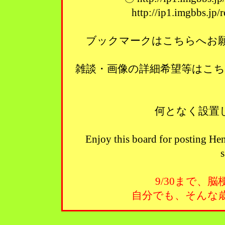
http://ip1.imgbbs.jp
ブックマークはこちらへお願い
雑談・画像の詳細希望等はこ
何となく設置
Enjoy this board for posting Hen
s
9/30まで、
自分でも、そんな