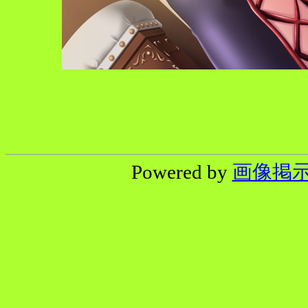
Powered by
画像掲示板