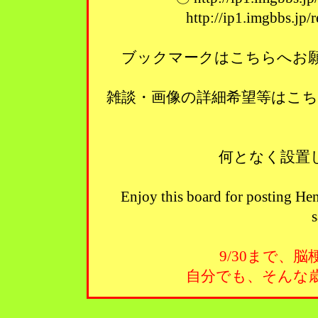
http://ip1.imgbbs.jp
ブックマークはこちらへお願い
雑談・画像の詳細希望等はこ
何となく設置
Enjoy this board for posting Hen
s
9/30まで、
自分でも、そんな