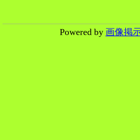
Powered by
画像掲示板