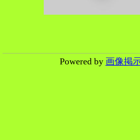
Powered by
画像掲示板