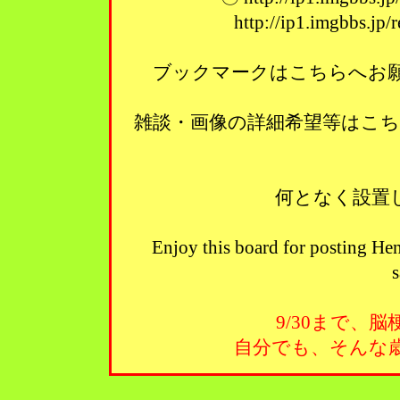
http://ip1.imgbbs.jp
ブックマークはこちらへお願い
雑談・画像の詳細希望等はこ
何となく設置
Enjoy this board for posting Hen
s
9/30まで、
自分でも、そんな