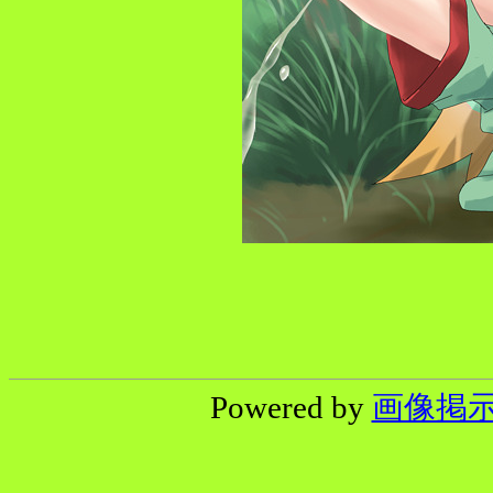
Powered by
画像掲示板