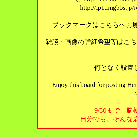
http://ip1.imgbbs.jp
ブックマークはこちらへお願い
雑談・画像の詳細希望等はこ
何となく設置
Enjoy this board for posting Hen
s
9/30まで、
自分でも、そんな