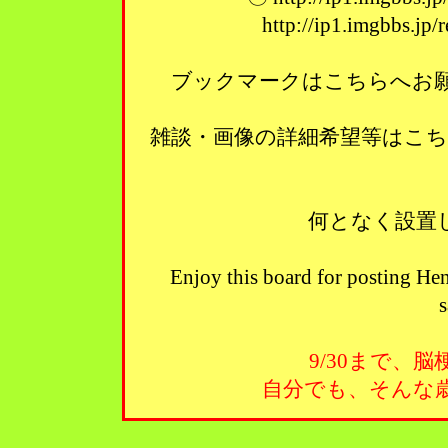
http://ip1.imgbbs.jp
ブックマークはこちらへお願い
雑談・画像の詳細希望等はこ
何となく設置
Enjoy this board for posting Hen
s
9/30まで、
自分でも、そんな