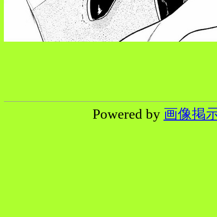
Powered by
画像掲示板