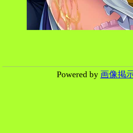
Powered by
画像掲示板