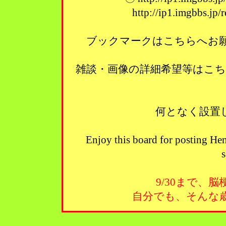
http://ip1.imgbbs.jp
ブックマークはこちらへお願い
雑談・画像の詳細希望等はこ
何となく設置
Enjoy this board for posting Hen
s
9/30まで、
自分でも、そんな