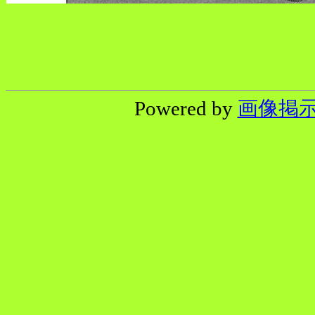
Powered by
画像掲示板