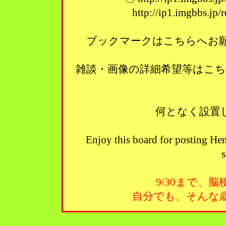
http://ip1.imgbbs.jp
ブックマークはこちらへお願い
雑談・画像の詳細希望等はこ
何となく設置
Enjoy this board for posting Hen
s
9/30まで、
自分でも、そんな