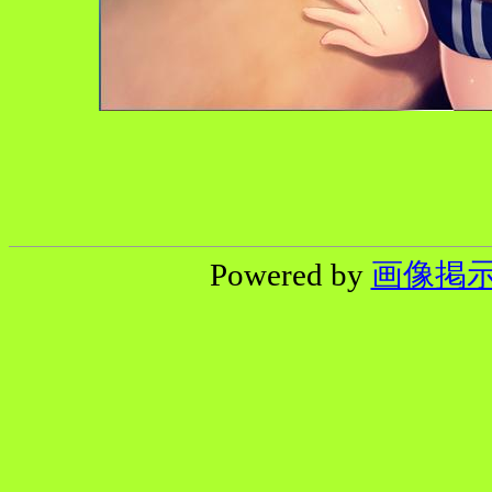
Powered by
画像掲示板