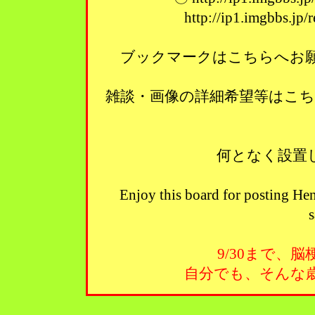
http://ip1.imgbbs.jp
ブックマークはこちらへお願い
雑談・画像の詳細希望等はこ
何となく設置
Enjoy this board for posting Hen
s
9/30まで、
自分でも、そんな