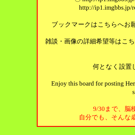
http://ip1.imgbbs.jp
ブックマークはこちらへお願い
雑談・画像の詳細希望等はこ
何となく設置
Enjoy this board for posting Hen
s
9/30まで、
自分でも、そんな