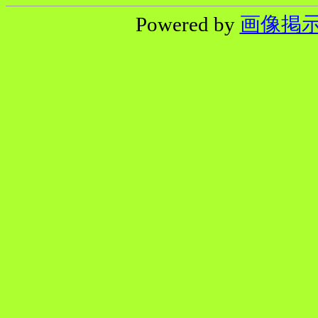
Powered by
画像掲示板