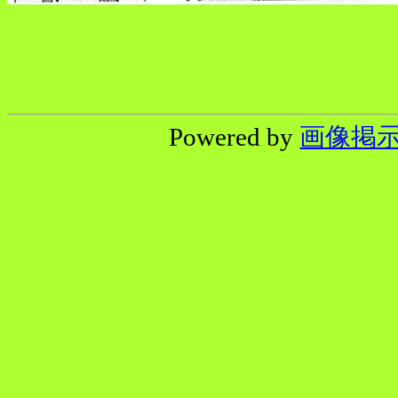
Powered by
画像掲示板