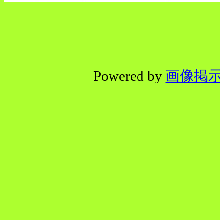
Powered by
画像掲示板