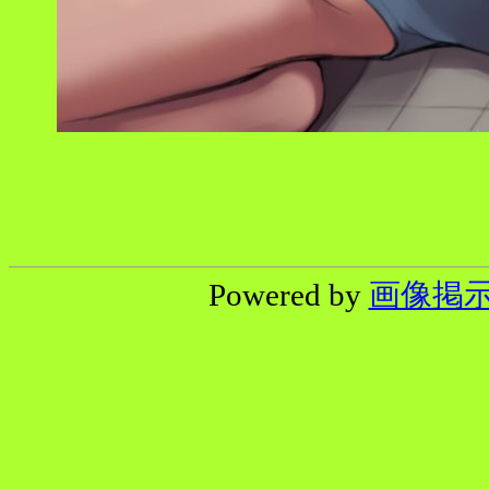
Powered by
画像掲示板