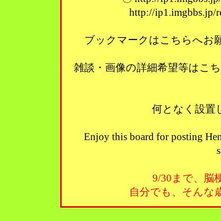
http://ip1.imgbbs.jp
ブックマークはこちらへお願い
雑談・画像の詳細希望等はこ
何となく設置
Enjoy this board for posting Hen
s
9/30まで、
自分でも、そんな