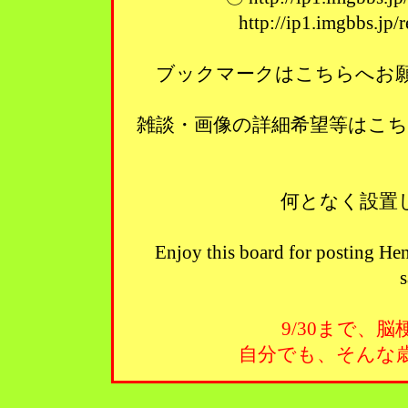
http://ip1.imgbbs.jp
ブックマークはこちらへお願い
雑談・画像の詳細希望等はこ
何となく設置
Enjoy this board for posting Hen
s
9/30まで、
自分でも、そんな