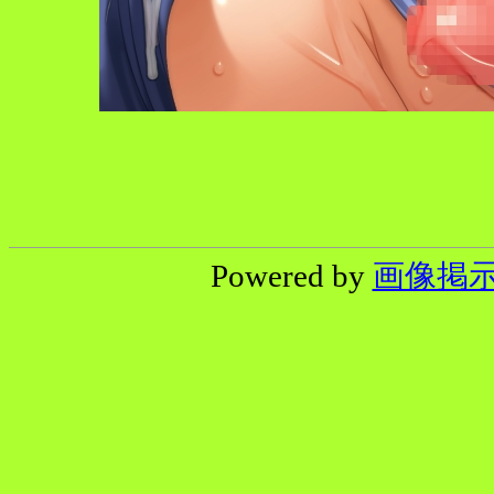
Powered by
画像掲示板