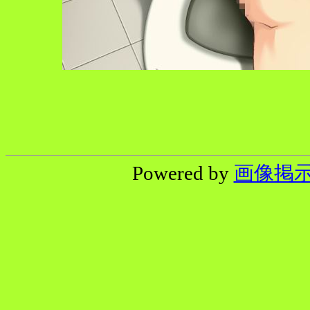
Powered by
画像掲示板