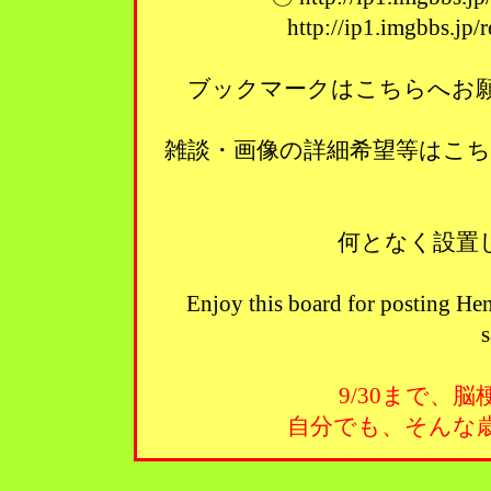
http://ip1.imgbbs.jp
ブックマークはこちらへお願い
雑談・画像の詳細希望等はこ
何となく設置
Enjoy this board for posting Hen
s
9/30まで、
自分でも、そんな