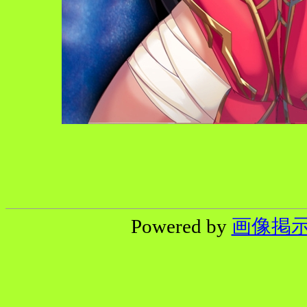
Powered by
画像掲示板