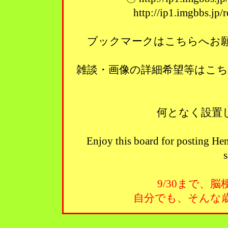
http://ip1.imgbbs.jp
ブックマークはこちらへお願い
雑談・画像の詳細希望等はこ
何となく設置
Enjoy this board for posting Hen
s
9/30まで、
自分でも、そんな