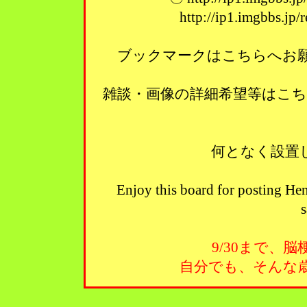
http://ip1.imgbbs.jp
ブックマークはこちらへお願い
雑談・画像の詳細希望等はこ
何となく設置
Enjoy this board for posting Hen
s
9/30まで、
自分でも、そんな