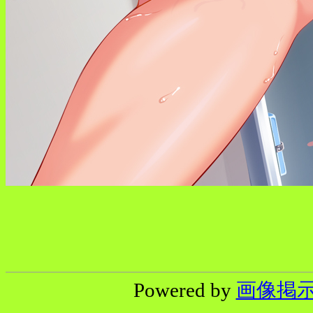
Powered by
画像掲示板