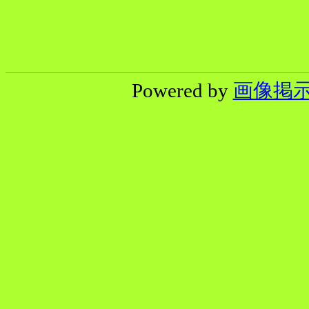
Powered by
画像掲示板