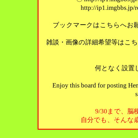
http://ip1.imgbbs.jp
ブックマークはこちらへお願い
雑談・画像の詳細希望等はこ
何となく設置
Enjoy this board for posting Hen
s
9/30まで、
自分でも、そんな