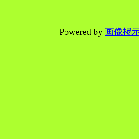
Powered by
画像掲示板