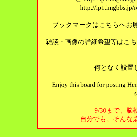
http://ip1.imgbbs.jp
ブックマークはこちらへお願い
雑談・画像の詳細希望等はこ
何となく設置
Enjoy this board for posting Hen
s
9/30まで、
自分でも、そんな