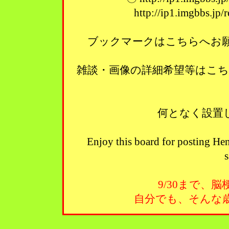
http://ip1.imgbbs.jp
ブックマークはこちらへお願い
雑談・画像の詳細希望等はこ
何となく設置
Enjoy this board for posting Hen
s
9/30まで、
自分でも、そんな