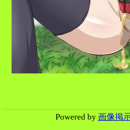
Powered by
画像掲示板