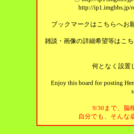
http://ip1.imgbbs.jp
ブックマークはこちらへお願い
雑談・画像の詳細希望等はこ
何となく設置
Enjoy this board for posting Hen
s
9/30まで、
自分でも、そんな