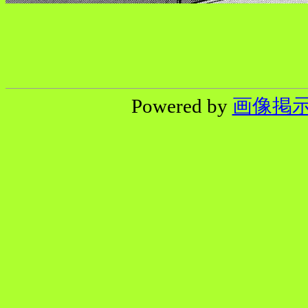
Powered by
画像掲示板