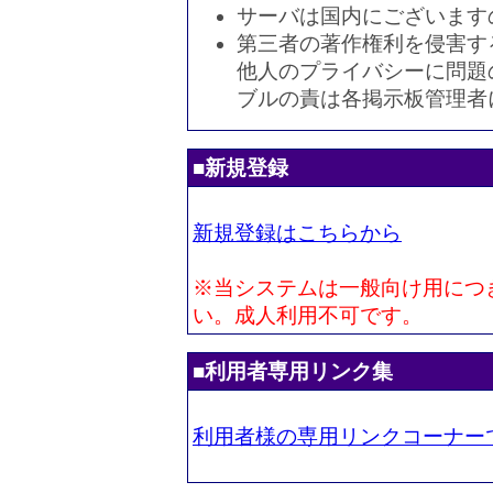
サーバは国内にございます
第三者の著作権利を侵害す
他人のプライバシーに問題
ブルの責は各掲示板管理者
■新規登録
新規登録はこちらから
※当システムは一般向け用につ
い。成人利用不可です。
■利用者専用リンク集
利用者様の専用リンクコーナー