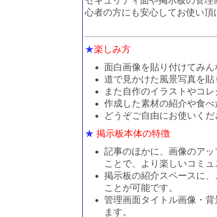
セキュリティ面や掲示板の管理
心者の方にも安心してお使い頂
★
楽しみ方
面白画像を貼り付けてみん
道で見かけた風景写真を貼
また自作のイラストやコレ
作成した素材の紹介や食べ
どうぞご自由にお使いくだ
★
掲示板本体の特徴
記事のほかに、画像のアッ
ことで、より楽しいコミュ
掲示板の紹介スペースに、
ことが可能です。
管理画面タイトル画像・背
ます。