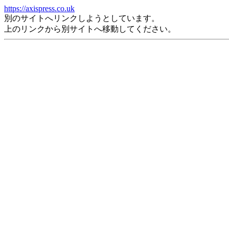
https://axispress.co.uk
別のサイトへリンクしようとしています。
上のリンクから別サイトへ移動してください。