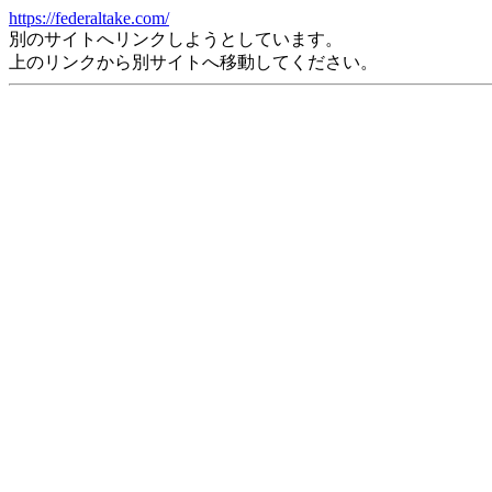
https://federaltake.com/
別のサイトへリンクしようとしています。
上のリンクから別サイトへ移動してください。