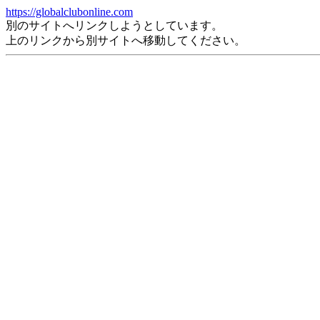
https://globalclubonline.com
別のサイトへリンクしようとしています。
上のリンクから別サイトへ移動してください。