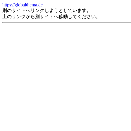
https://globalthema.de
別のサイトへリンクしようとしています。
上のリンクから別サイトへ移動してください。