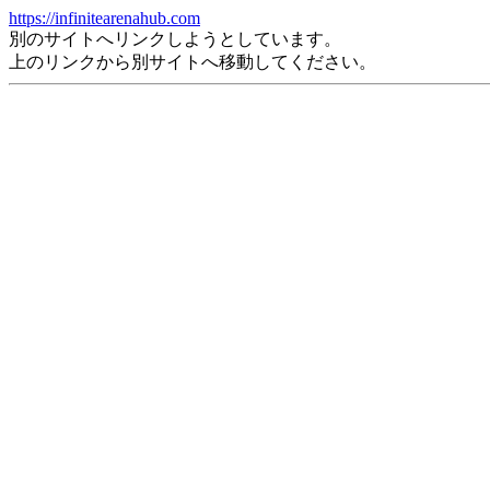
https://infinitearenahub.com
別のサイトへリンクしようとしています。
上のリンクから別サイトへ移動してください。