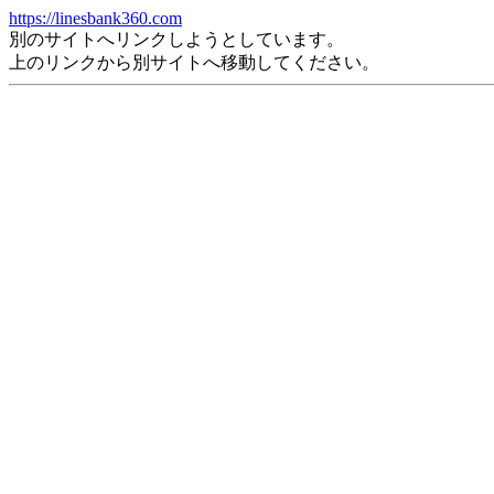
https://linesbank360.com
別のサイトへリンクしようとしています。
上のリンクから別サイトへ移動してください。